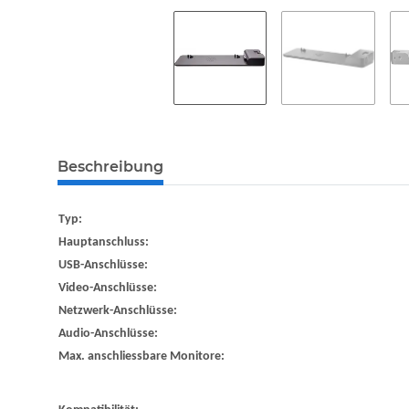
Beschreibung
Typ:
Hauptanschluss:
USB-Anschlüsse:
Video-Anschlüsse:
Netzwerk-Anschlüsse:
Audio-Anschlüsse:
Max. anschliessbare Monitore: