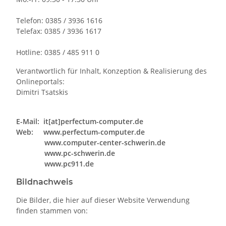
Telefon: 0385 / 3936 1616
Telefax: 0385 / 3936 1617
Hotline: 0385 / 485 911 0
Verantwortlich für Inhalt, Konzeption & Realisierung des
Onlineportals:
Dimitri Tsatskis
E-Mail: it[at]perfectum-computer.de
Web: www.perfectum-computer.de
www.computer-center-schwerin.de
www.pc-schwerin.de
www.pc911.de
Bildnachweis
Die Bilder, die hier auf dieser Website Verwendung
finden stammen von: