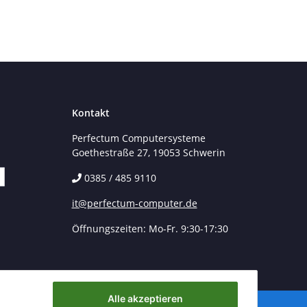
Kontakt
Perfectum Computersysteme
Goethestraße 27, 19053 Schwerin
0385 / 485 9110
it@perfectum-computer.de
Öffnungszeiten: Mo-Fr. 9:30-17:30
Alle akzeptieren