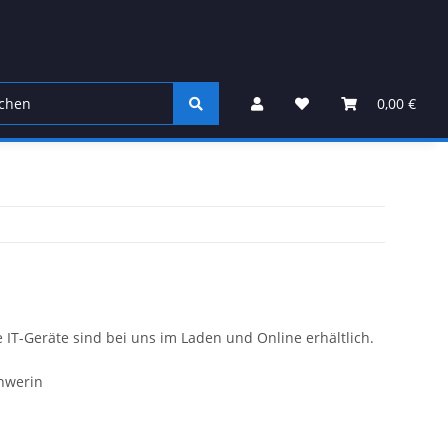
0,00 €
T-Geräte sind bei uns im Laden und Online erhältlich.