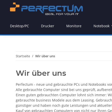
Desktop/PC
Drucker
Monitore
Notebook
Startseite
Wir über uns
Wir über uns
Perfectum - neue und gebrauchte PCs und Notebooks vom 
Alle gebrauchte Computer sind bei uns geprüft, aufberei
Einen guten gebrauchten Computer lohnt sich immer: Wi
gebrauchte business Modele aus dem Leasing. Gebraucht
günstiger und haben noch gute Leistungen und aktuelle
Kauf von gebrauchten Computern von nicht nur Ihren Ge