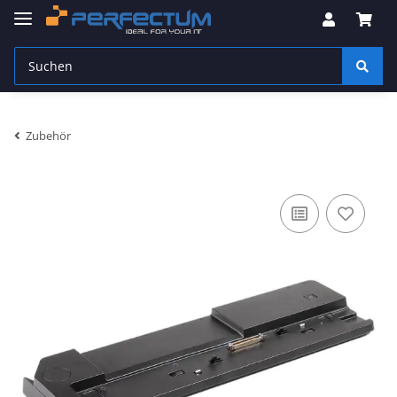
Zubehör