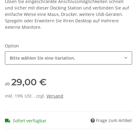
Lösen Sie eingeschränkte Anschlussmöglichkeiten schnell
und sicher mit dieser Docking Station und verbinden Sie auf
einfache Weise eine Maus, Drucker, weitere USB-Geräten.
Spiegeln oder Erweitern Sie Ihren Desktop auf mehrere
externe Monitore.
Option
Bitte wählen Sie eine Variation.
29,00 €
ab
inkl. 19% USt. , zzgl.
Versand
Frage zum Artikel
Sofort verfügbar