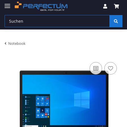
Notebook