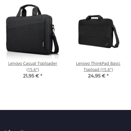
Lenovo Casual Toploader
Lenovo ThinkPad Basic
(15.6")
Topload (15.6")
21,95 €
*
24,95 €
*