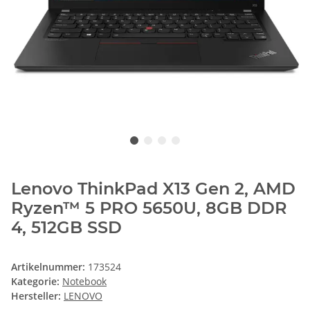
Lenovo ThinkPad X13 Gen 2, AMD
Ryzen™ 5 PRO 5650U, 8GB DDR
4, 512GB SSD
Artikelnummer:
173524
Kategorie:
Notebook
Hersteller:
LENOVO