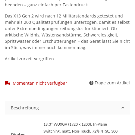
beenden – ganz einfach per Tastendruck.
Das X13 Gen 2 wird nach 12 Militärstandards getestet und
mehr als 200 Qualitätsprüfungen unterzogen, damit es selbst
unter Extrembedingungen reibungslos funktioniert. Ob
arktische Wildnis, Wüstensandstürme, Schwerelosigkeit,
Spritzwasser oder Erschütterungen – das Gerät lässt Sie nicht
im Stich, was immer auch kommen mag.
Artikel zurzeit vergriffen
Frage zum Artikel
Momentan nicht verfügbar
Beschreibung
13,3" WUXGA (1920 x 1200), In-Plane
Switching, matt, Non-Touch, 72% NTSC, 300
Display: