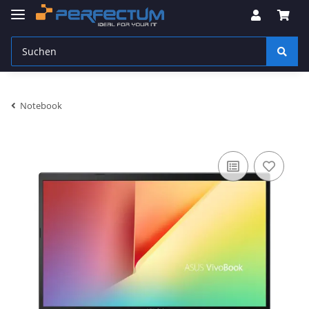
Notebook