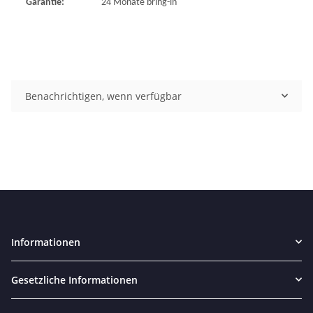
Garantie:
24 Monate bring-in
Benachrichtigen, wenn verfügbar
Informationen
Gesetzliche Informationen